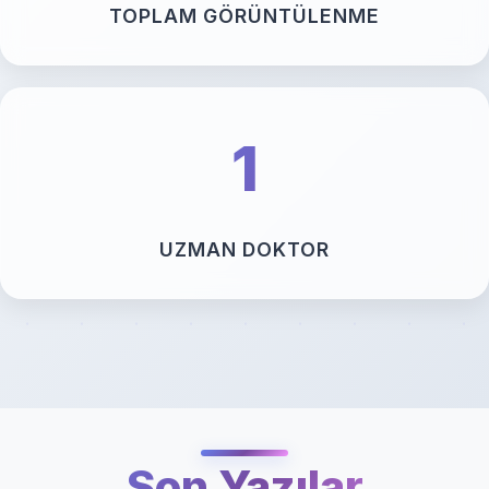
TOPLAM GÖRÜNTÜLENME
1
UZMAN DOKTOR
Son Yazılar