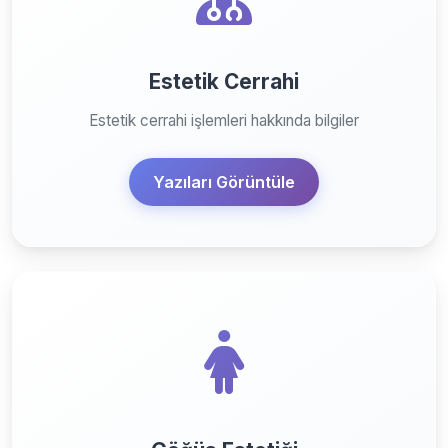
Estetik Cerrahi
Estetik cerrahi işlemleri hakkında bilgiler
Yazıları Görüntüle