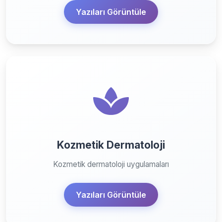
Yazıları Görüntüle
Kozmetik Dermatoloji
Kozmetik dermatoloji uygulamaları
Yazıları Görüntüle