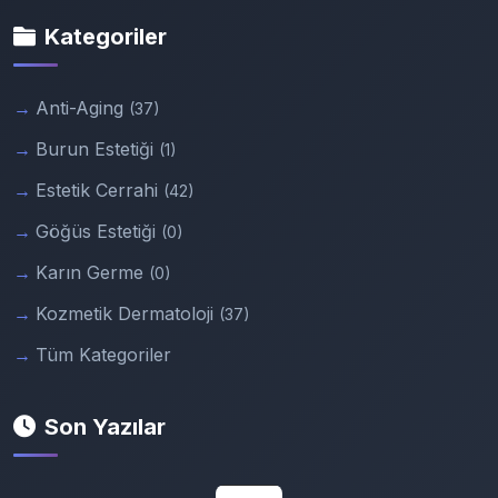
Kategoriler
Anti-Aging
(37)
Burun Estetiği
(1)
Estetik Cerrahi
(42)
Göğüs Estetiği
(0)
Karın Germe
(0)
Kozmetik Dermatoloji
(37)
Tüm Kategoriler
Son Yazılar