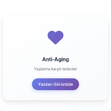
Anti-Aging
Yaşlanma karşıtı tedaviler
Yazıları Görüntüle