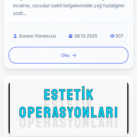
incelme, vücudun belirli bölgelerindeki yağ fazlalığının
azalt...
Sistem Yöneticisi
06.10.2025
507
Oku