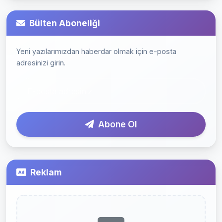
Bülten Aboneliği
Yeni yazılarımızdan haberdar olmak için e-posta
adresinizi girin.
Abone Ol
Reklam