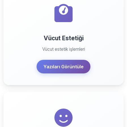
Vücut Estetiği
Vücut estetik işlemleri
Yazıları Görüntüle