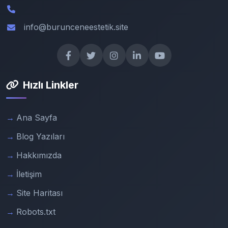
info@burunceneestetik.site
Hızlı Linkler
Ana Sayfa
Blog Yazıları
Hakkımızda
İletişim
Site Haritası
Robots.txt