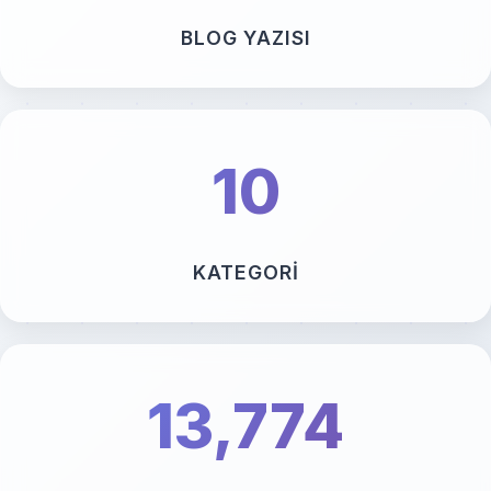
BLOG YAZISI
10
KATEGORI
13,774