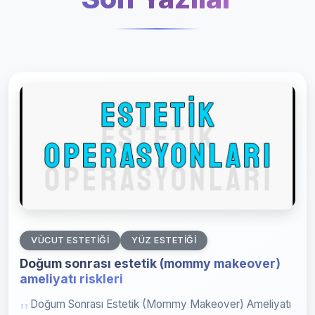
VÜCUT ESTETIĞI
YÜZ ESTETIĞI
Doğum sonrası estetik (mommy makeover)
ameliyatı riskleri
Doğum Sonrası Estetik (Mommy Makeover) Ameliyatı