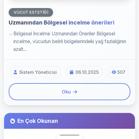
VÜCUT ESTETIĞI
Uzmanından Bölgesel incelme önerileri
Bölgesel İncelme Uzmanından Öneriler Bölgesel
incelme, vücudun belirli bölgelerindeki yağ fazlalığının
azalt...
Sistem Yöneticisi
06.10.2025
507
Oku
En Çok Okunan