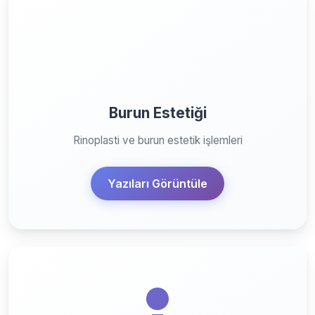
Burun Estetiği
Rinoplasti ve burun estetik işlemleri
Yazıları Görüntüle