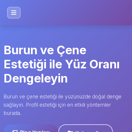
Burun ve Çene
Estetiği ile Yüz Oranı
Dengeleyin
Burun ve çene estetiği ile yüzünüzde doğal denge
sağlayın. Profil estetiği için en etkili yöntemler
burada.