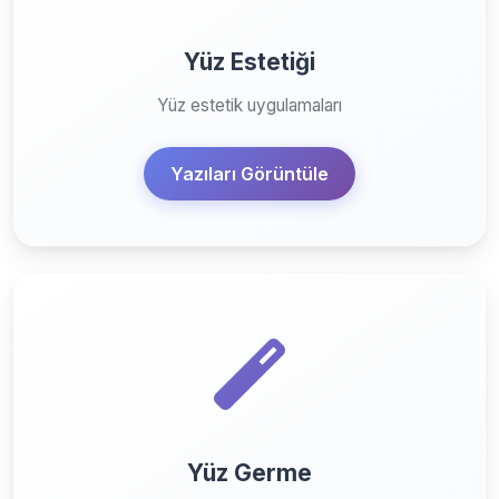
Yüz Estetiği
Yüz estetik uygulamaları
Yazıları Görüntüle
Yüz Germe