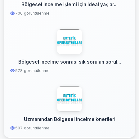
Bölgesel incelme işlemi için ideal yaş ar...
700 görüntülenme
Bölgesel incelme sonrası sık sorulan sorul...
578 görüntülenme
Uzmanından Bölgesel incelme önerileri
507 görüntülenme