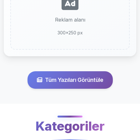
Reklam alanı
300x250 px
Tüm Yazıları Görüntüle
Kategoriler