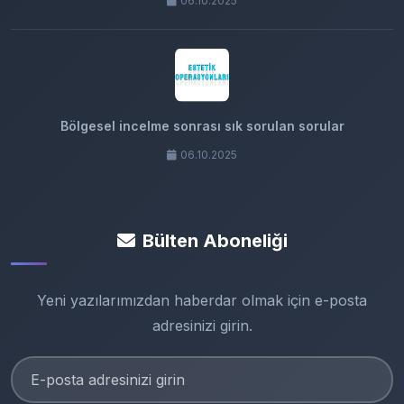
06.10.2025
Bölgesel incelme sonrası sık sorulan sorular
06.10.2025
Bülten Aboneliği
Yeni yazılarımızdan haberdar olmak için e-posta
adresinizi girin.