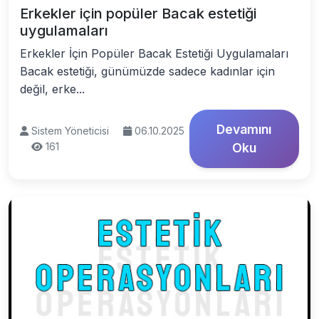
Erkekler için popüler Bacak estetiği
uygulamaları
Erkekler İçin Popüler Bacak Estetiği Uygulamaları
Bacak estetiği, günümüzde sadece kadınlar için
değil, erke...
Devamını
Sistem Yöneticisi
06.10.2025
161
Oku