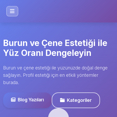
Burun ve Çene Estetiği ile
Yüz Oranı Dengeleyin
Burun ve çene estetiği ile yüzünüzde doğal denge
sağlayın. Profil estetiği için en etkili yöntemler
burada.
Blog Yazıları
Kategoriler