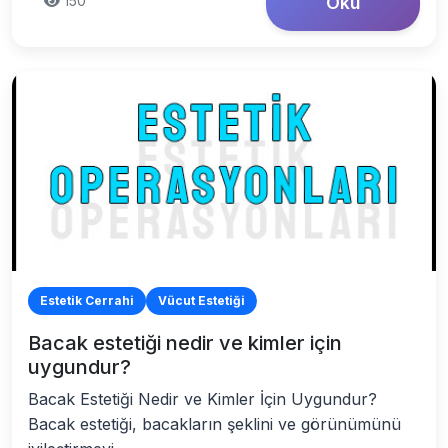
150
Oku
Estetik Cerrahi
Vücut Estetiği
Bacak estetiği nedir ve kimler için
uygundur?
Bacak Estetiği Nedir ve Kimler İçin Uygundur?
Bacak estetiği, bacakların şeklini ve görünümünü