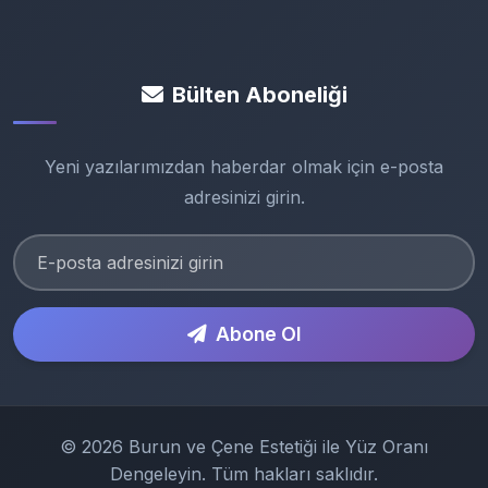
Bülten Aboneliği
Yeni yazılarımızdan haberdar olmak için e-posta
adresinizi girin.
Abone Ol
© 2026 Burun ve Çene Estetiği ile Yüz Oranı
Dengeleyin. Tüm hakları saklıdır.