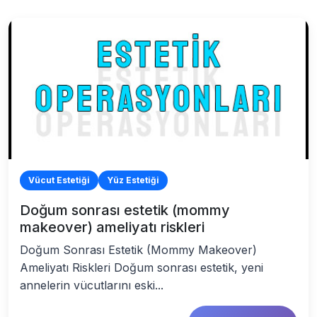
Vücut Estetiği
Yüz Estetiği
Doğum sonrası estetik (mommy
makeover) ameliyatı riskleri
Doğum Sonrası Estetik (Mommy Makeover)
Ameliyatı Riskleri Doğum sonrası estetik, yeni
annelerin vücutlarını eski...