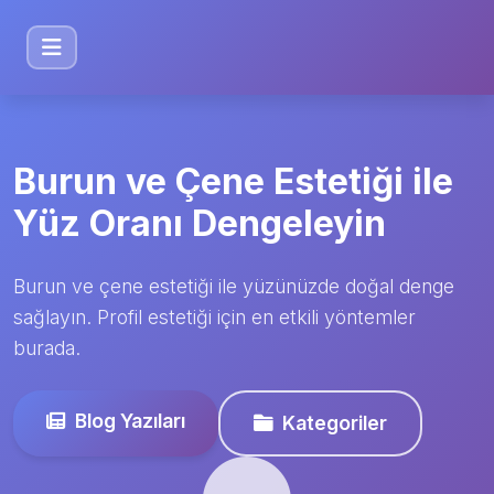
Burun ve Çene Estetiği ile
Yüz Oranı Dengeleyin
Burun ve çene estetiği ile yüzünüzde doğal denge
sağlayın. Profil estetiği için en etkili yöntemler
burada.
Blog Yazıları
Kategoriler