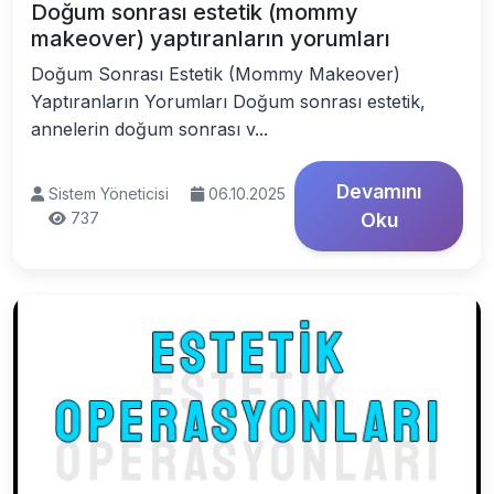
Doğum sonrası estetik (mommy
makeover) yaptıranların yorumları
Doğum Sonrası Estetik (Mommy Makeover)
Yaptıranların Yorumları Doğum sonrası estetik,
annelerin doğum sonrası v...
Devamını
Sistem Yöneticisi
06.10.2025
737
Oku