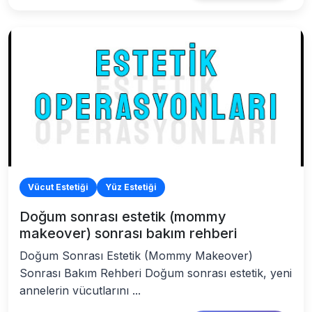
Vücut Estetiği
Yüz Estetiği
Doğum sonrası estetik (mommy
makeover) sonrası bakım rehberi
Doğum Sonrası Estetik (Mommy Makeover)
Sonrası Bakım Rehberi Doğum sonrası estetik, yeni
annelerin vücutlarını ...