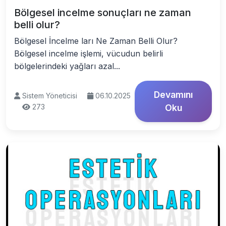
Bölgesel incelme sonuçları ne zaman
belli olur?
Bölgesel İncelme ları Ne Zaman Belli Olur?
Bölgesel incelme işlemi, vücudun belirli
bölgelerindeki yağları azal...
Devamını
Sistem Yöneticisi
06.10.2025
273
Oku