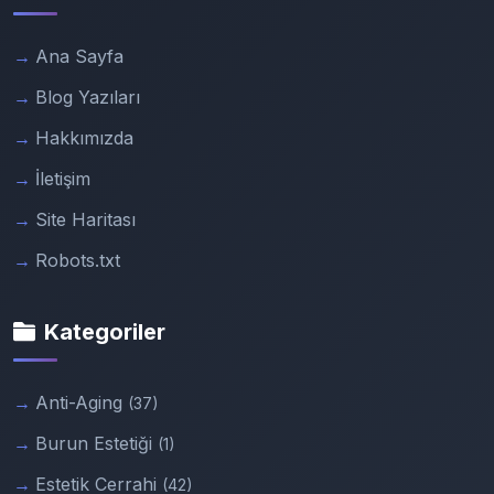
Ana Sayfa
Blog Yazıları
Hakkımızda
İletişim
Site Haritası
Robots.txt
Kategoriler
Anti-Aging
(37)
Burun Estetiği
(1)
Estetik Cerrahi
(42)