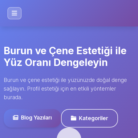
Burun ve Çene Estetiği ile
Yüz Oranı Dengeleyin
Burun ve çene estetiği ile yüzünüzde doğal denge
sağlayın. Profil estetiği için en etkili yöntemler
burada.
Blog Yazıları
Kategoriler