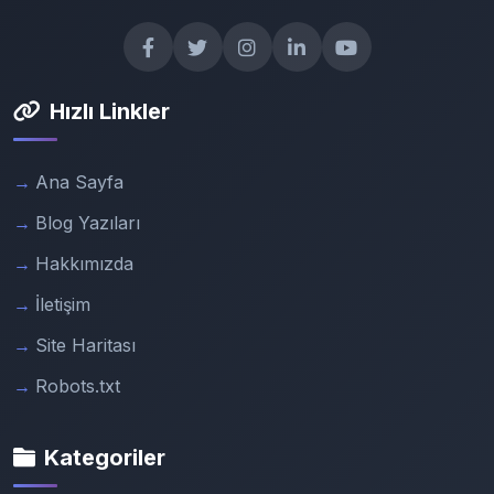
Hızlı Linkler
Ana Sayfa
Blog Yazıları
Hakkımızda
İletişim
Site Haritası
Robots.txt
Kategoriler