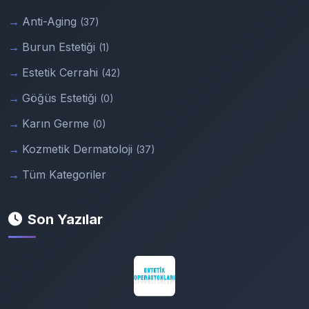
Anti-Aging
(37)
Burun Estetiği
(1)
Estetik Cerrahi
(42)
Göğüs Estetiği
(0)
Karın Germe
(0)
Kozmetik Dermatoloji
(37)
Tüm Kategoriler
Son Yazılar