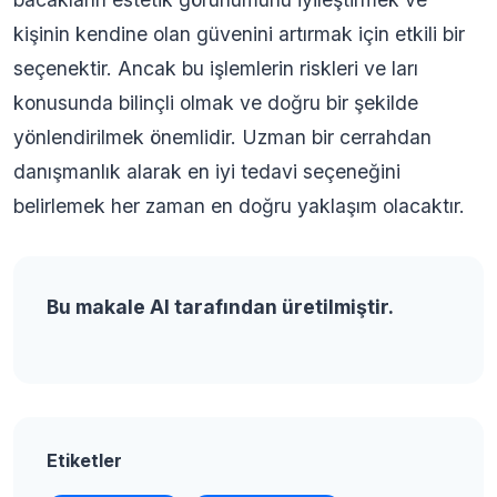
kişinin kendine olan güvenini artırmak için etkili bir
seçenektir. Ancak bu işlemlerin riskleri ve ları
konusunda bilinçli olmak ve doğru bir şekilde
yönlendirilmek önemlidir. Uzman bir cerrahdan
danışmanlık alarak en iyi tedavi seçeneğini
belirlemek her zaman en doğru yaklaşım olacaktır.
Bu makale AI tarafından üretilmiştir.
Etiketler