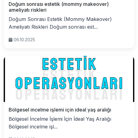
Doğum sonrası estetik (mommy makeover)
ameliyatı riskleri
Doğum Sonrası Estetik (Mommy Makeover)
Ameliyatı Riskleri Doğum sonrası est...
06.10.2025
Bölgesel incelme işlemi için ideal yaş aralığı
Bölgesel İncelme İşlemi İçin İdeal Yaş Aralığı
Bölgesel incelme işl...