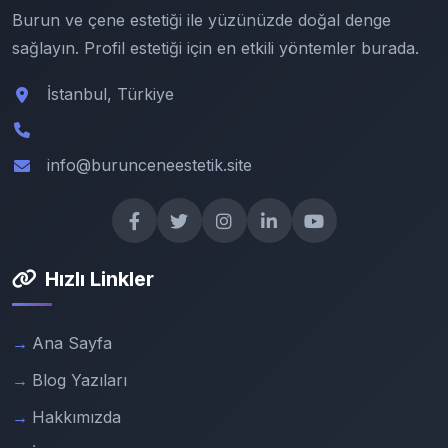
Burun ve çene estetiği ile yüzünüzde doğal denge
sağlayın. Profil estetiği için en etkili yöntemler burada.
İstanbul, Türkiye
info@burunceneestetik.site
Hızlı Linkler
Ana Sayfa
Blog Yazıları
Hakkımızda