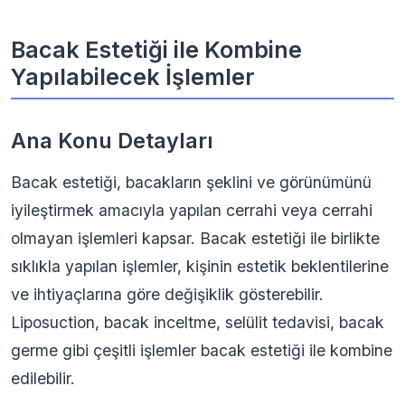
Bacak Estetiği ile Kombine
Yapılabilecek İşlemler
Ana Konu Detayları
Bacak estetiği, bacakların şeklini ve görünümünü
iyileştirmek amacıyla yapılan cerrahi veya cerrahi
olmayan işlemleri kapsar. Bacak estetiği ile birlikte
sıklıkla yapılan işlemler, kişinin estetik beklentilerine
ve ihtiyaçlarına göre değişiklik gösterebilir.
Liposuction, bacak inceltme, selülit tedavisi, bacak
germe gibi çeşitli işlemler bacak estetiği ile kombine
edilebilir.