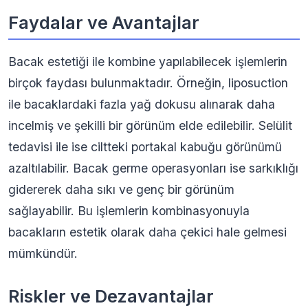
Faydalar ve Avantajlar
Bacak estetiği ile kombine yapılabilecek işlemlerin
birçok faydası bulunmaktadır. Örneğin, liposuction
ile bacaklardaki fazla yağ dokusu alınarak daha
incelmiş ve şekilli bir görünüm elde edilebilir. Selülit
tedavisi ile ise ciltteki portakal kabuğu görünümü
azaltılabilir. Bacak germe operasyonları ise sarkıklığı
gidererek daha sıkı ve genç bir görünüm
sağlayabilir. Bu işlemlerin kombinasyonuyla
bacakların estetik olarak daha çekici hale gelmesi
mümkündür.
Riskler ve Dezavantajlar