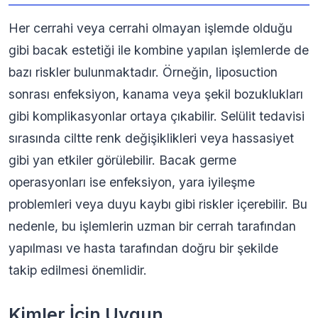
Her cerrahi veya cerrahi olmayan işlemde olduğu
gibi bacak estetiği ile kombine yapılan işlemlerde de
bazı riskler bulunmaktadır. Örneğin, liposuction
sonrası enfeksiyon, kanama veya şekil bozuklukları
gibi komplikasyonlar ortaya çıkabilir. Selülit tedavisi
sırasında ciltte renk değişiklikleri veya hassasiyet
gibi yan etkiler görülebilir. Bacak germe
operasyonları ise enfeksiyon, yara iyileşme
problemleri veya duyu kaybı gibi riskler içerebilir. Bu
nedenle, bu işlemlerin uzman bir cerrah tarafından
yapılması ve hasta tarafından doğru bir şekilde
takip edilmesi önemlidir.
Kimler İçin Uygun