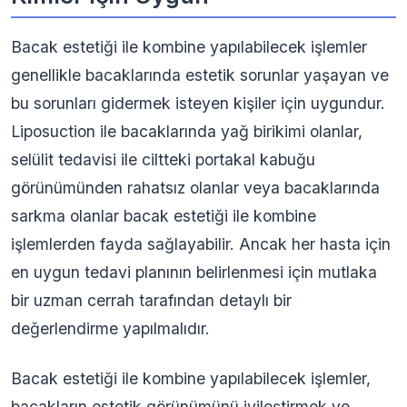
Bacak estetiği ile kombine yapılabilecek işlemler
genellikle bacaklarında estetik sorunlar yaşayan ve
bu sorunları gidermek isteyen kişiler için uygundur.
Liposuction ile bacaklarında yağ birikimi olanlar,
selülit tedavisi ile ciltteki portakal kabuğu
görünümünden rahatsız olanlar veya bacaklarında
sarkma olanlar bacak estetiği ile kombine
işlemlerden fayda sağlayabilir. Ancak her hasta için
en uygun tedavi planının belirlenmesi için mutlaka
bir uzman cerrah tarafından detaylı bir
değerlendirme yapılmalıdır.
Bacak estetiği ile kombine yapılabilecek işlemler,
bacakların estetik görünümünü iyileştirmek ve