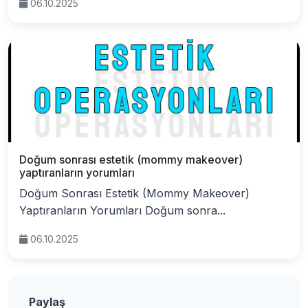
06.10.2025
Doğum sonrası estetik (mommy makeover)
yaptıranların yorumları
Doğum Sonrası Estetik (Mommy Makeover)
Yaptıranların Yorumları Doğum sonra...
06.10.2025
Paylaş