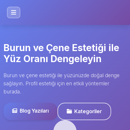
Burun ve Çene Estetiği ile
Yüz Oranı Dengeleyin
Burun ve çene estetiği ile yüzünüzde doğal denge
sağlayın. Profil estetiği için en etkili yöntemler
burada.
Blog Yazıları
Kategoriler