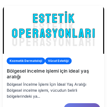
Kozmetik Dermatoloji
Vücut Estetiği
Bölgesel incelme işlemi için ideal yaş
aralığı
Bölgesel İncelme İşlemi İçin İdeal Yaş Aralığı
Bölgesel incelme işlemi, vücudun belirli
bölgelerindeki ya...