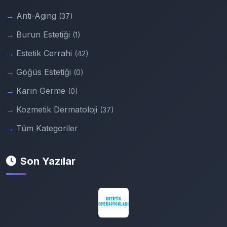
Anti-Aging
(37)
Burun Estetiği
(1)
Estetik Cerrahi
(42)
Göğüs Estetiği
(0)
Karın Germe
(0)
Kozmetik Dermatoloji
(37)
Tüm Kategoriler
Son Yazılar