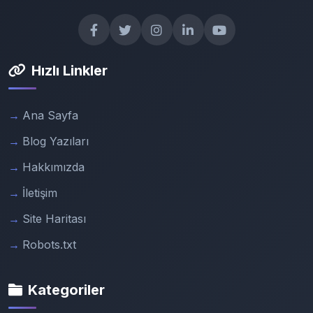
Hızlı Linkler
Ana Sayfa
Blog Yazıları
Hakkımızda
İletişim
Site Haritası
Robots.txt
Kategoriler